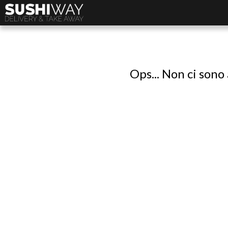
Ops... Non ci sono 