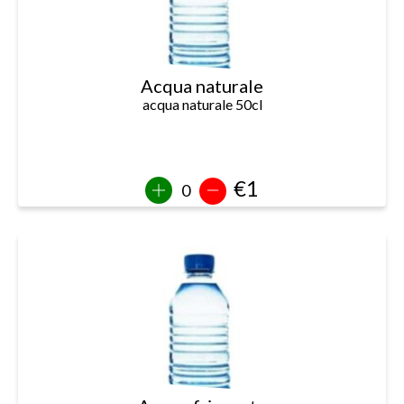
Acqua naturale
acqua naturale 50cl
€1