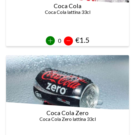
Coca Cola
Coca Cola lattina 33cl
€1.5
Coca Cola Zero
Coca Cola Zero lattina 33cl