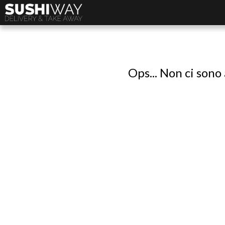
Ops... Non ci sono 