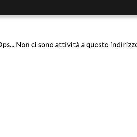
ps... Non ci sono attività a questo indirizz