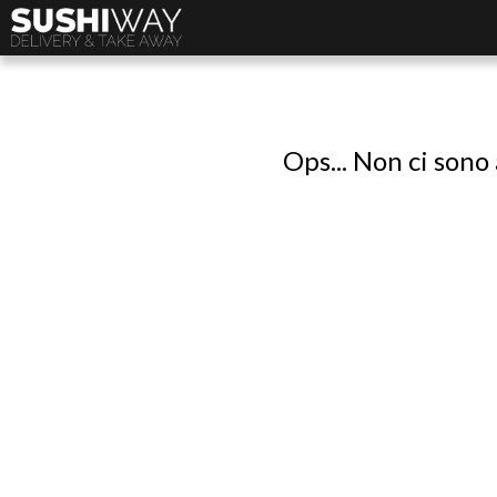
Ops... Non ci sono 