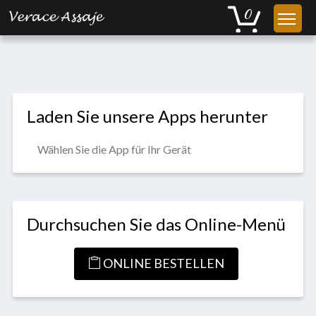
Laden Sie unsere Apps herunter
Wählen Sie die App für Ihr Gerät
Durchsuchen Sie das Online-Menü
ONLINE BESTELLEN