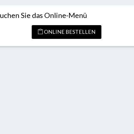
uchen Sie das Online-Menü
ONLINE BESTELLEN