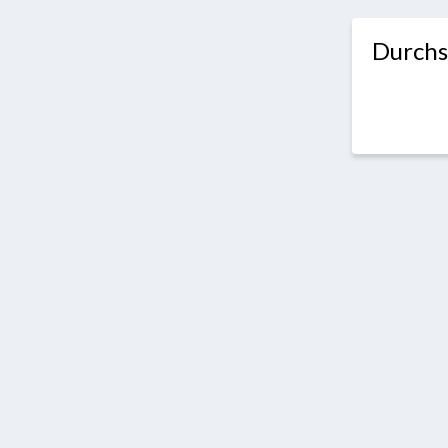
Durchs