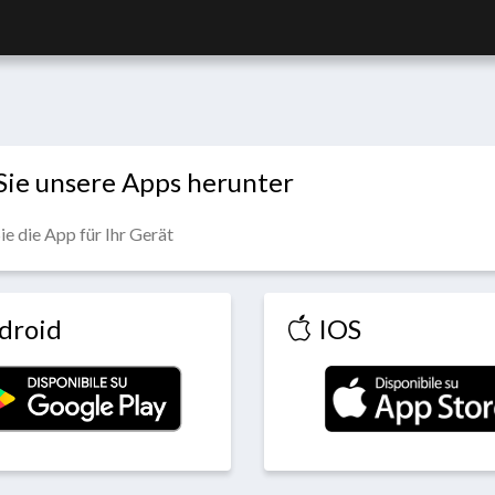
Sie unsere Apps herunter
ie die App für Ihr Gerät
droid
IOS