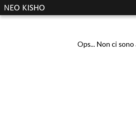
Ops... Non ci sono 