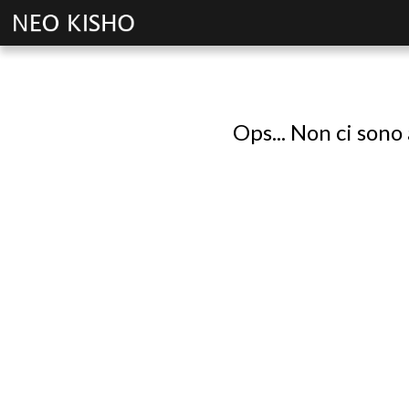
Ops... Non ci sono 