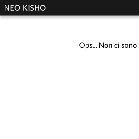
Ops... Non ci sono 