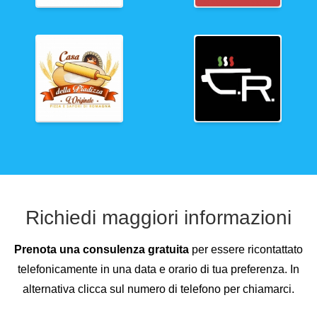
Richiedi maggiori informazioni
Prenota una consulenza gratuita
per essere ricontattato
telefonicamente in una data e orario di tua preferenza. In
alternativa clicca sul numero di telefono per chiamarci.