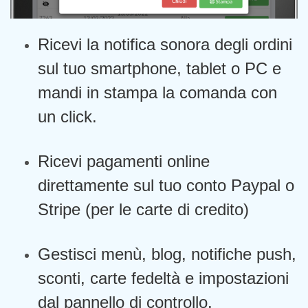
Ricevi la notifica sonora degli ordini
sul tuo smartphone, tablet o PC e
mandi in stampa la comanda con
un click.
Ricevi pagamenti online
direttamente sul tuo conto Paypal o
Stripe (per le carte di credito)
Gestisci menù, blog, notifiche push,
sconti, carte fedeltà e impostazioni
dal pannello di controllo.