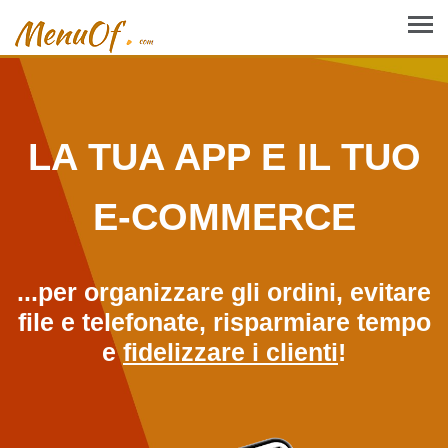
LA TUA APP E IL TUO
E-COMMERCE
...per organizzare gli ordini, evitare
file e telefonate, risparmiare tempo
e
fidelizzare i clienti
!