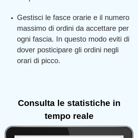
Gestisci le fasce orarie e il numero
massimo di ordini da accettare per
ogni fascia. In questo modo eviti di
dover posticipare gli ordini negli
orari di picco.
Consulta le statistiche in
tempo reale