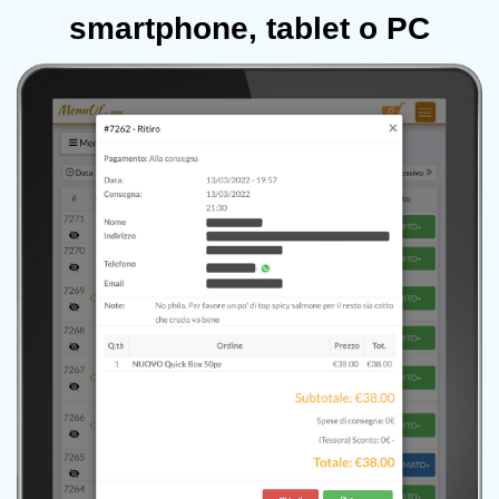
smartphone, tablet o PC