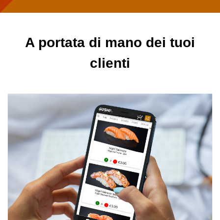
A portata di mano dei tuoi
clienti