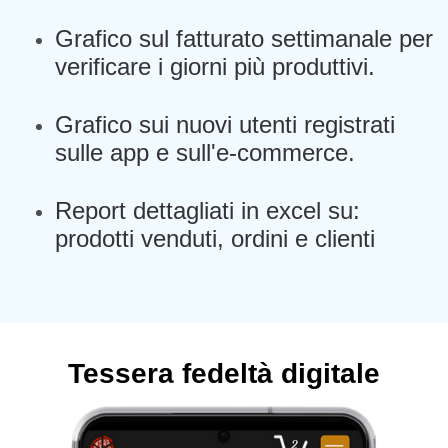
Grafico sul fatturato settimanale per
verificare i giorni più produttivi.
Grafico sui nuovi utenti registrati
sulle app e sull'e-commerce.
Report dettagliati in excel su:
prodotti venduti, ordini e clienti
Tessera fedeltà digitale