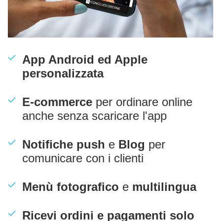
App Android ed Apple
personalizzata
E-commerce
per ordinare online
anche senza scaricare l'app
Notifiche push
e
Blog
per
comunicare con i clienti
Menù fotografico
e
multilingua
Ricevi ordini e pagamenti solo