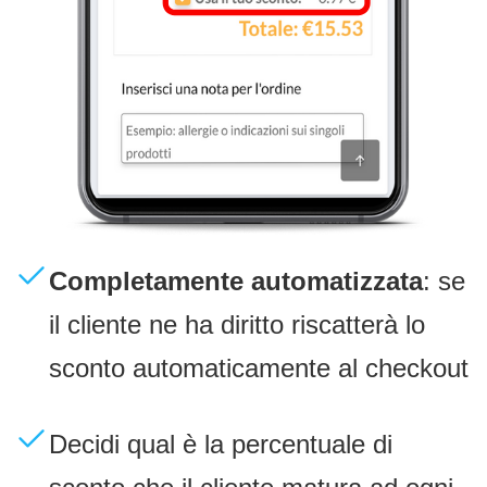
Completamente automatizzata
: se
il cliente ne ha diritto riscatterà lo
sconto automaticamente al checkout
Decidi qual è la percentuale di