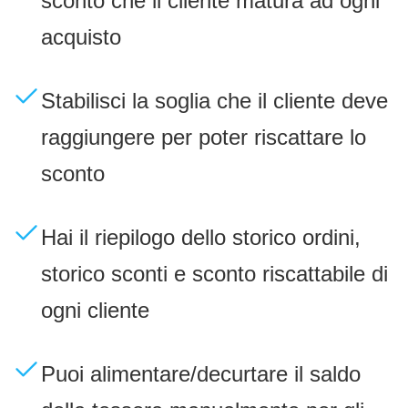
sconto che il cliente matura ad ogni
acquisto
Stabilisci la soglia che il cliente deve
raggiungere per poter riscattare lo
sconto
Hai il riepilogo dello storico ordini,
storico sconti e sconto riscattabile di
ogni cliente
Puoi alimentare/decurtare il saldo