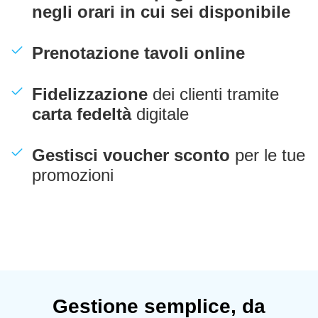
negli orari in cui sei disponibile
Prenotazione tavoli online
Fidelizzazione
dei clienti tramite
carta fedeltà
digitale
Gestisci voucher sconto
per le tue
promozioni
Gestione semplice, da