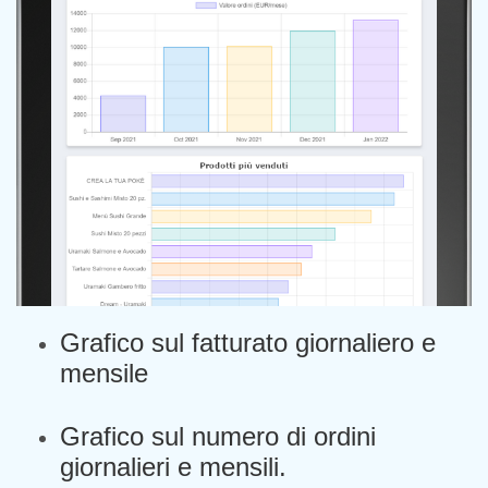
Grafico sul fatturato giornaliero e
mensile
Grafico sul numero di ordini
giornalieri e mensili.