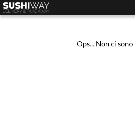
Ops... Non ci sono 