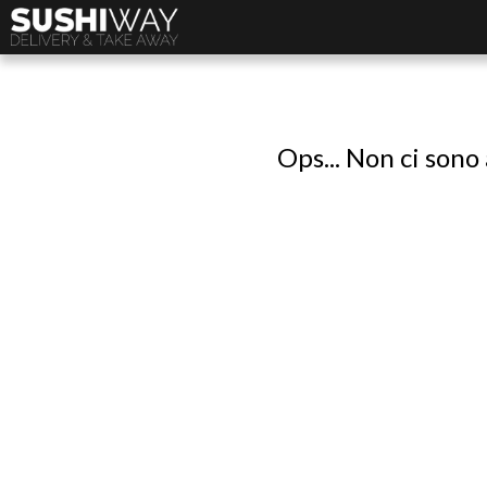
Ops... Non ci sono 