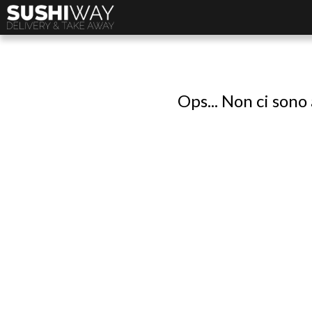
Ops... Non ci sono 