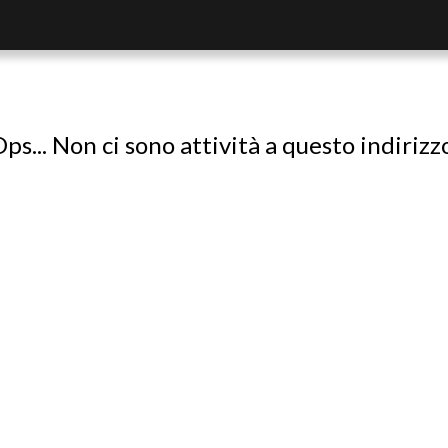
ps... Non ci sono attività a questo indirizz