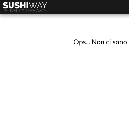
Ops... Non ci sono 