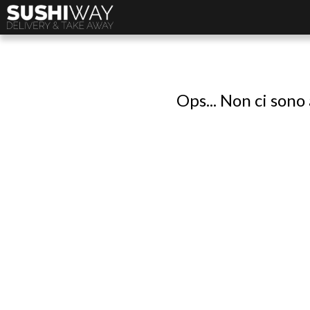
Ops... Non ci sono 