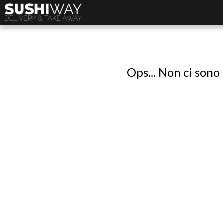
Ops... Non ci sono 