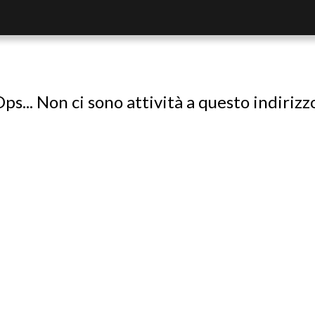
ps... Non ci sono attività a questo indirizz