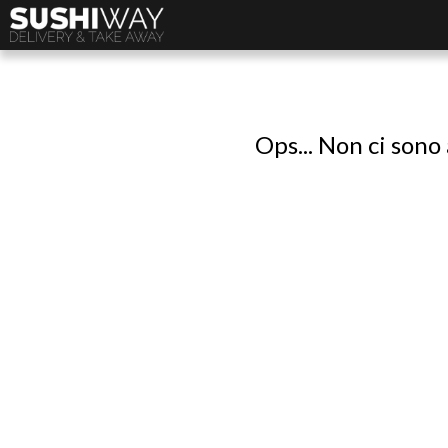
Ops... Non ci sono 