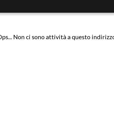
ps... Non ci sono attività a questo indirizz