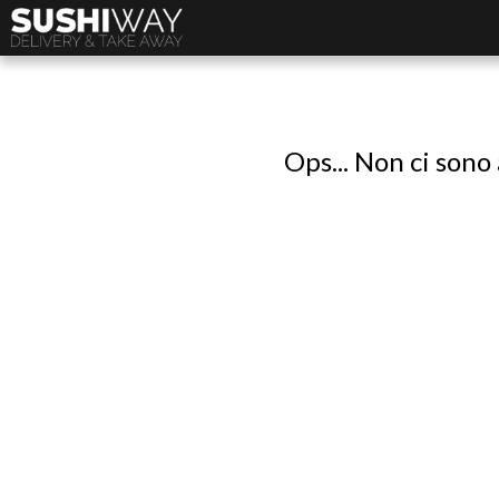
Ops... Non ci sono 