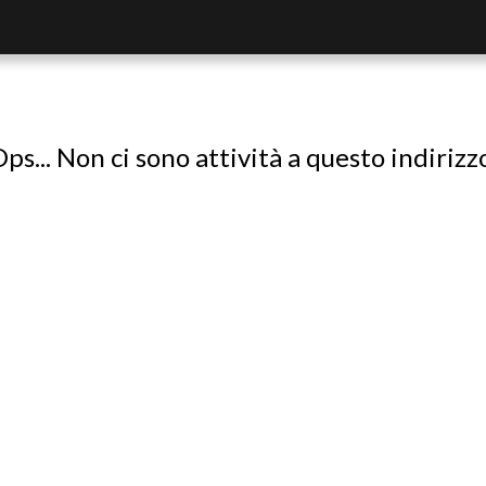
ps... Non ci sono attività a questo indirizz