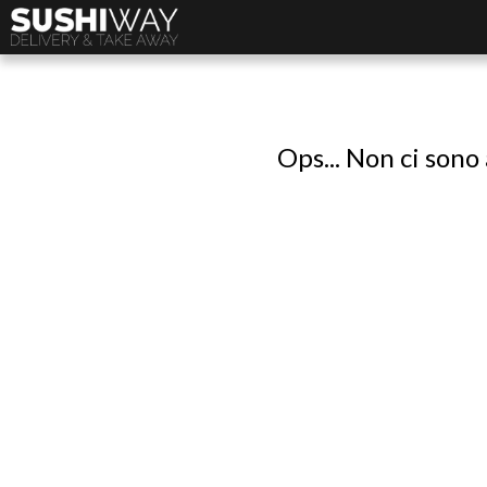
Ops... Non ci sono 