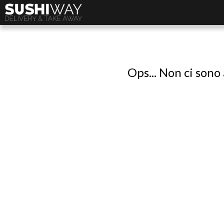
Ops... Non ci sono 