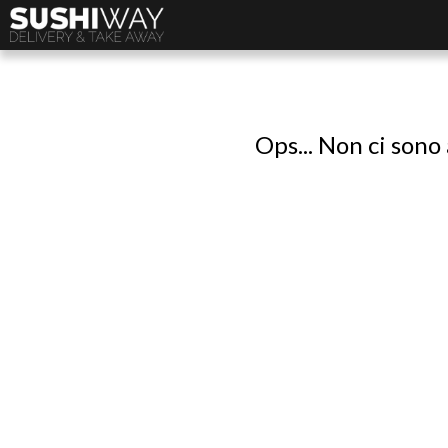
Ops... Non ci sono 