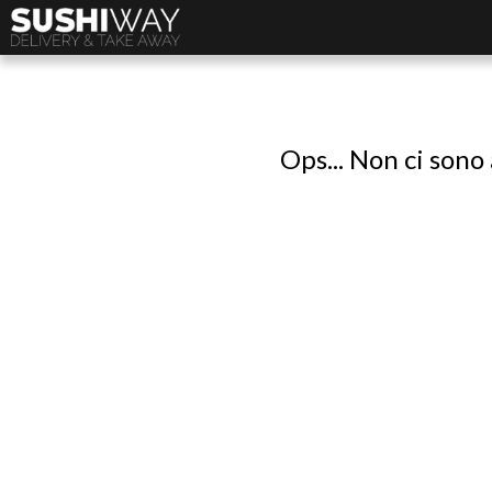
Ops... Non ci sono 