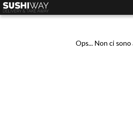
Ops... Non ci sono 