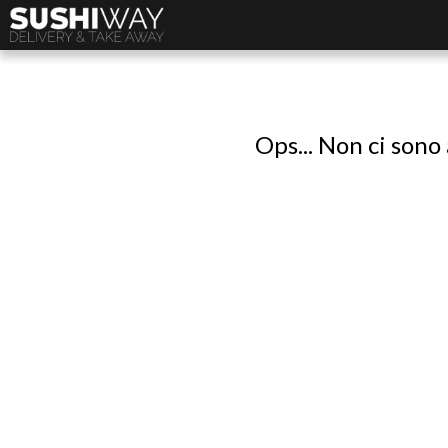
Ops... Non ci sono 