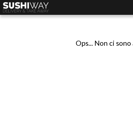
Ops... Non ci sono 