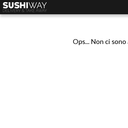
Ops... Non ci sono 