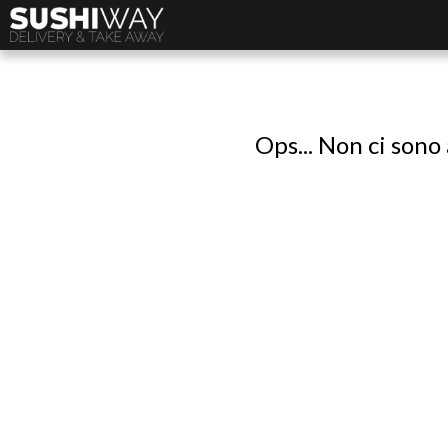
Ops... Non ci sono 