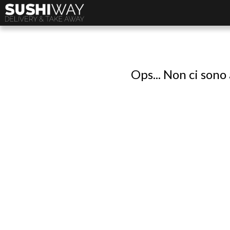
Ops... Non ci sono 