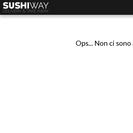
Ops... Non ci sono 