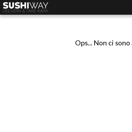
Ops... Non ci sono 