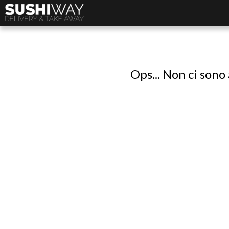
Ops... Non ci sono 