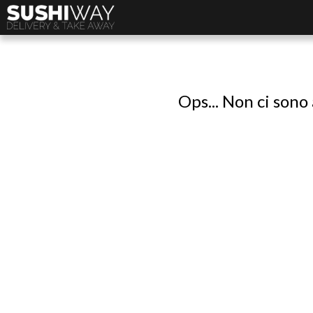
Ops... Non ci sono 