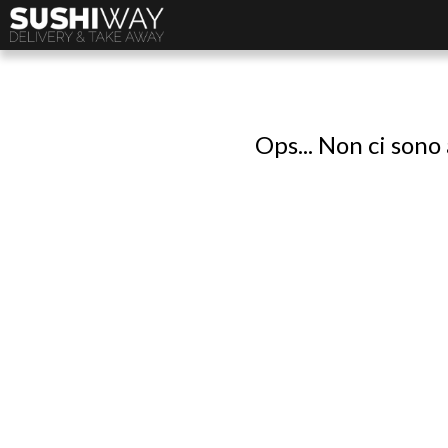
Ops... Non ci sono 