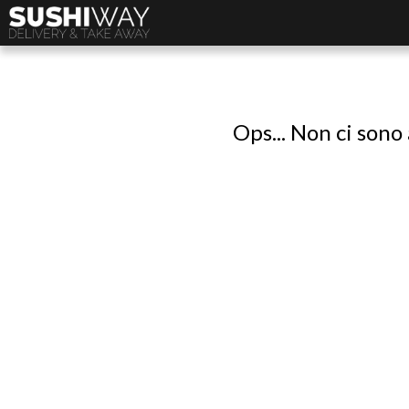
Ops... Non ci sono 