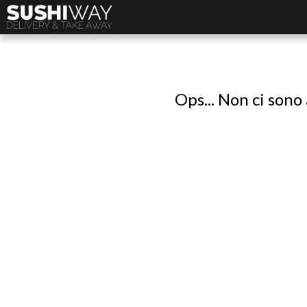
Ops... Non ci sono 