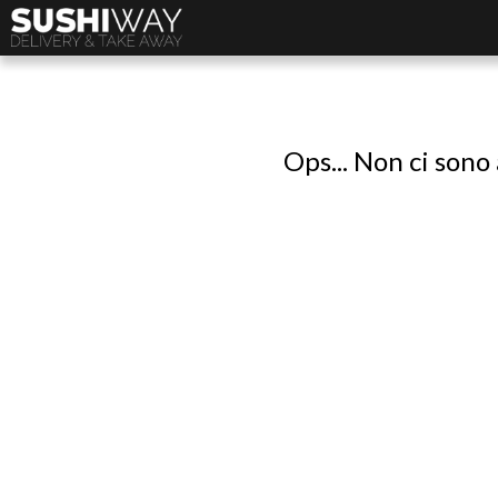
Ops... Non ci sono 