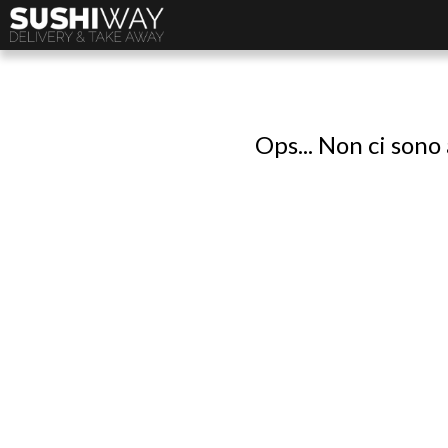
Ops... Non ci sono 