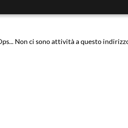
ps... Non ci sono attività a questo indirizz