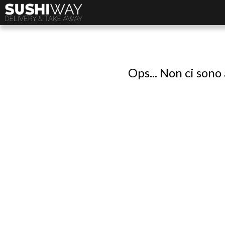
Ops... Non ci sono 