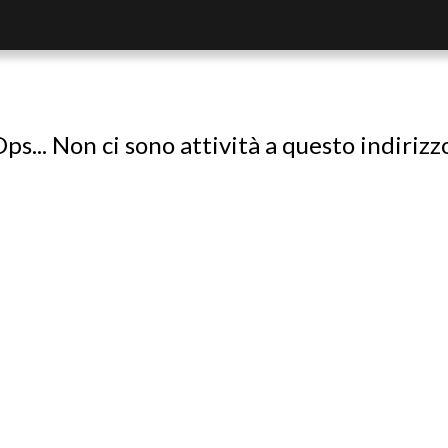
ps... Non ci sono attività a questo indirizz