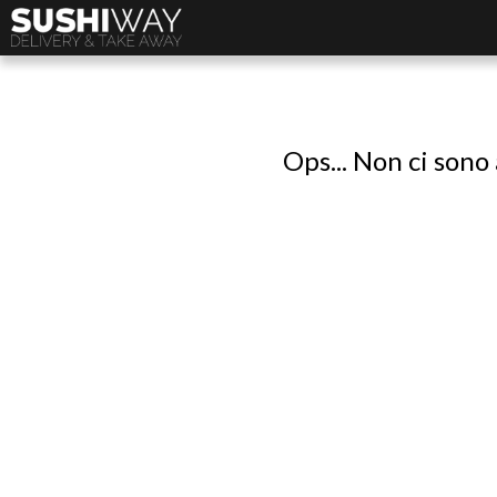
Ops... Non ci sono 