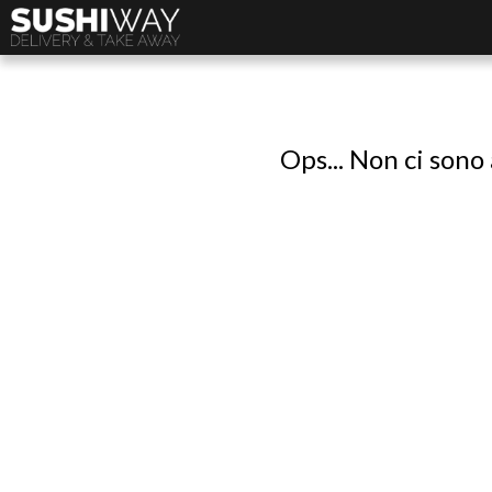
Ops... Non ci sono 