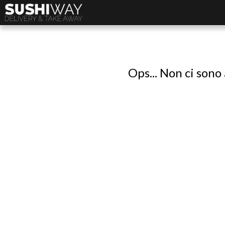
Ops... Non ci sono 