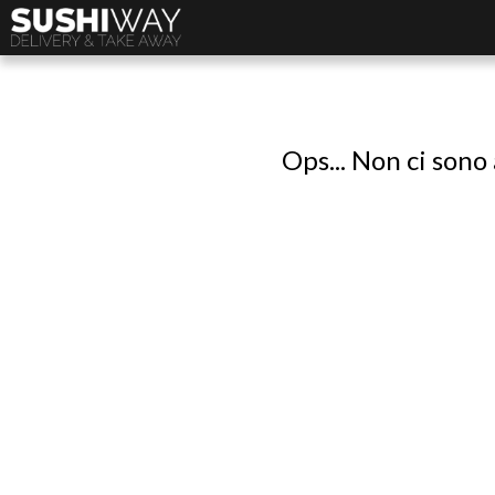
Ops... Non ci sono 