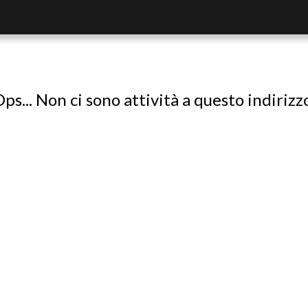
ps... Non ci sono attività a questo indirizz